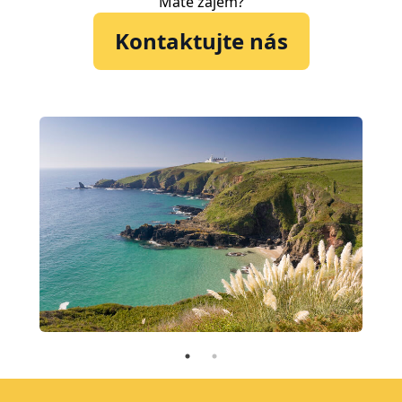
Máte zájem?
Kontaktujte nás